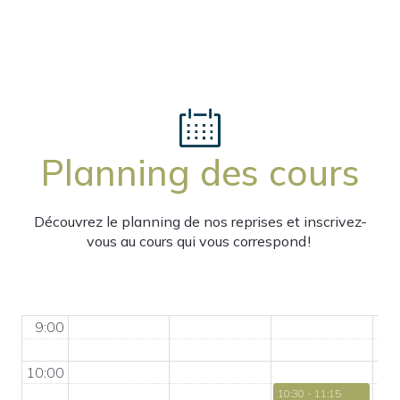
Planning des cours
Découvrez le planning de nos reprises et inscrivez-
vous au cours qui vous correspond !
9:00
10:00
10:30 - 11:15