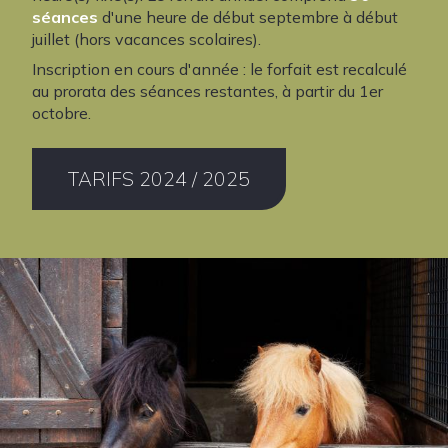
séances
d'une heure de début septembre à début
juillet (hors vacances scolaires).
Inscription en cours d'année : le forfait est recalculé
au prorata des séances restantes, à partir du 1er
octobre.
TARIFS 2024 / 2025