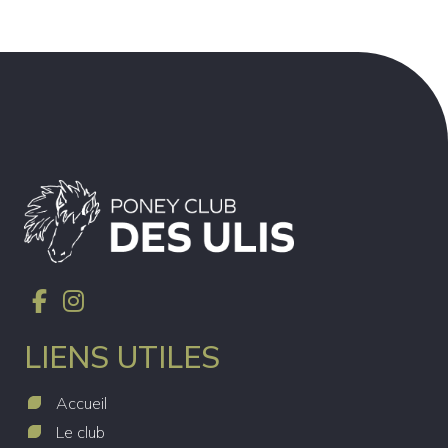
LIENS UTILES
Accueil
Le club