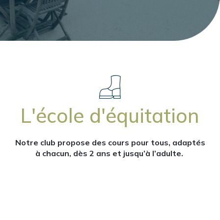
L'école d'équitation
Notre club propose des cours pour tous, adaptés
à chacun, dès 2 ans et jusqu’à l’adulte.