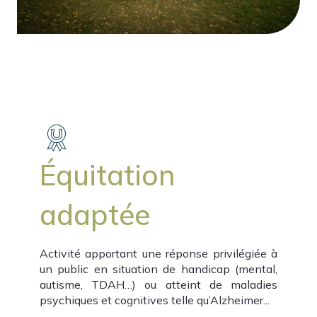
Équitation
adaptée
Activité apportant une réponse privilégiée à
un public en situation de handicap (mental,
autisme, TDAH…) ou atteint de maladies
psychiques et cognitives telle qu’Alzheimer...