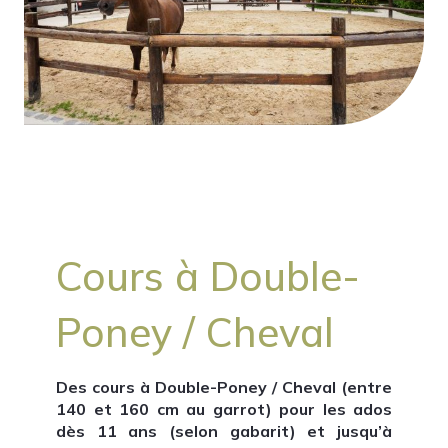
Cours à Double-
Poney / Cheval
Des cours à Double-Poney /
Cheval
(entre
140 et 160 cm au garrot) pour les ados
dès 11 ans (selon gabarit) et jusqu’à