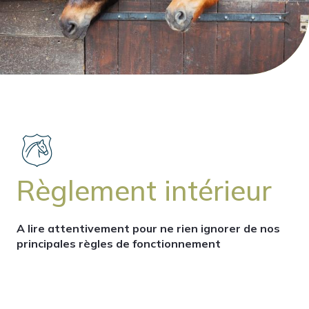
Règlement intérieur
A lire attentivement pour ne rien ignorer de nos
principales règles de fonctionnement