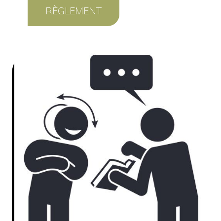
RÈGLEMENT