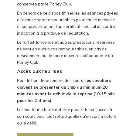
conservée par le Poney Club.
En dehors de ce dispositif, seules les séances payées
à l'avance sont remboursables pour cause médicale
et sur présentation d'un certificat médical de contre-
indication à la pratique de l'équitation.
Le forfait, la licence et autres prestations réservées
ne sont en aucun cas remboursables, en cas de
désistement ou de force majeure indépendante du
Poney Club.
Accès aux reprises
Pour le bon déroulement des cours,
les cavaliers
doivent se présenter au club au minimum 20
minutes avant le début de la reprise (10-15 min
pour les 2-4 ans).
Le moniteur a toute autorité pour refuser l'accès à
son cours pour tout retard quelle qu'en soit la nature
ou le délai.