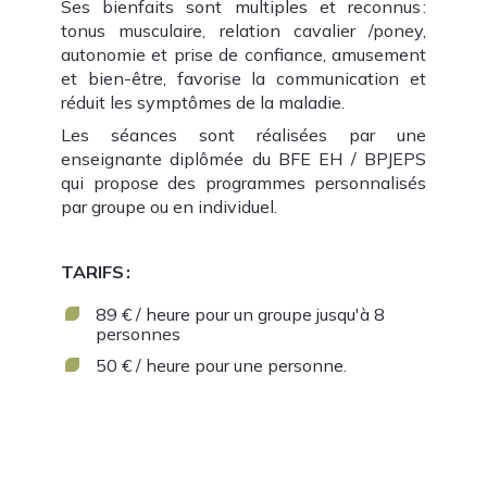
Ses bienfaits sont multiples et reconnus :
tonus musculaire, relation cavalier /poney,
autonomie et prise de confiance, amusement
et bien-être, favorise la communication et
réduit les symptômes de la maladie.
Les séances sont réalisées par une
enseignante diplômée du BFE EH / BPJEPS
qui propose des programmes personnalisés
par groupe ou en individuel.
TARIFS :
89 € / heure pour un groupe jusqu'à 8
personnes
50 € / heure pour une personne.